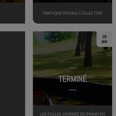
8
PRATIQUE VOCALE COLLECTIVE
28
MAI
TERMINÉ
5
LES FOLLES JOURNÉE DU PIANO EN