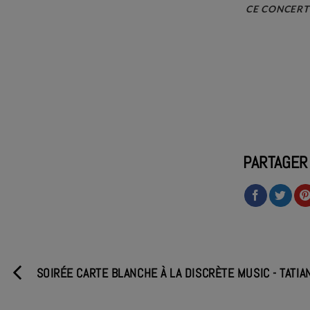
CE CONCERT 
PARTAGER
SOIRÉE CARTE BLANCHE À LA DISCRÈTE MUSIC - TATIA