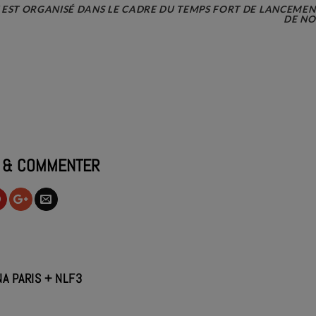
EST ORGANISÉ DANS LE CADRE DU TEMPS FORT DE LANCEMENT
DE NO
 & COMMENTER
NA PARIS + NLF3