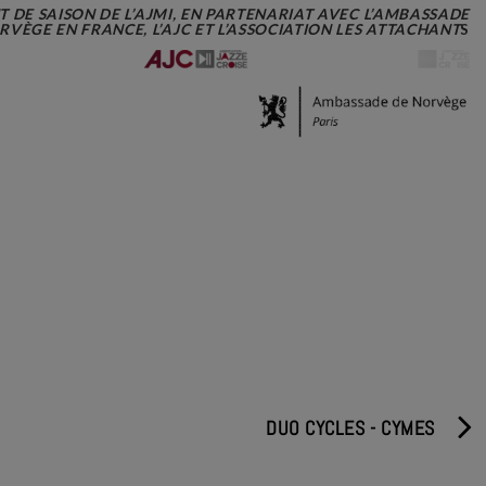
 DE SAISON DE L’AJMI, EN PARTENARIAT AVEC L’AMBASSADE
RVÈGE EN FRANCE, L’AJC ET L’ASSOCIATION LES ATTACHANT
S
DUO CYCLES - CYMES