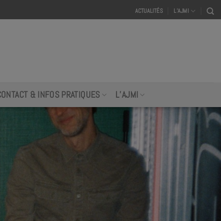
ACTUALITÉS
L’AJMI
CONTACT & INFOS PRATIQUES
L’AJMI