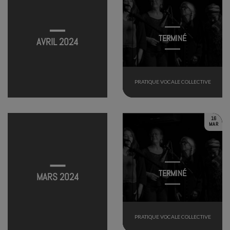
TERMINÉ
AVRIL 2024
PRATIQUE VOCALE COLLECTIVE
16
MAR
TERMINÉ
MARS 2024
PRATIQUE VOCALE COLLECTIVE