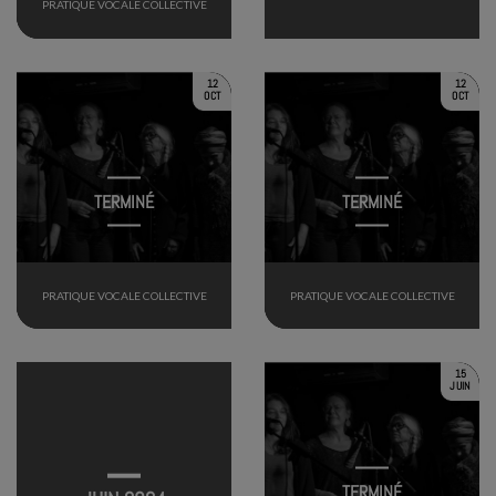
PRATIQUE VOCALE COLLECTIVE
12
12
OCT
OCT
TERMINÉ
TERMINÉ
PRATIQUE VOCALE COLLECTIVE
PRATIQUE VOCALE COLLECTIVE
15
JUIN
TERMINÉ