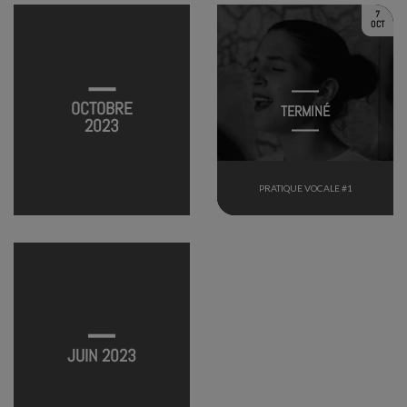
7
OCT
OCTOBRE
TERMINÉ
2023
PRATIQUE VOCALE #1
PRATIQUE VOCALE #18
TERMINÉ
JUIN 2023