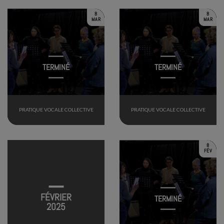
8
8
MAR
MAR
TERMINÉ
TERMINÉ
PRATIQUE VOCALE COLLECTIVE
PRATIQUE VOCALE COLLECTIVE
8
FÉV
FÉVRIER
TERMINÉ
2025