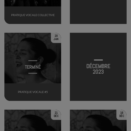
PRATIQUE VOCALE COLLECTIVE
20
JAN
DÉCEMBRE
TERMINÉ
2023
PRATIQUE VOCALE #5
21
16
DÉC
DÉC