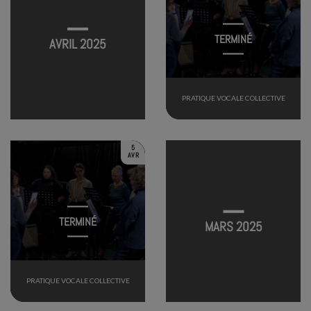
TERMINÉ
AVRIL 2025
PRATIQUE VOCALE COLLECTIVE
5
AVR
TERMINÉ
MARS 2025
PRATIQUE VOCALE COLLECTIVE