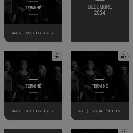
DÉCEMBRE
TERMINÉ
2024
PRATIQUE VOCALE COLLECTIVE
7
7
DÉC
DÉC
TERMINÉ
TERMINÉ
PRATIQUE VOCALE COLLECTIVE
PRATIQUE VOCALE COLLECTIVE
16