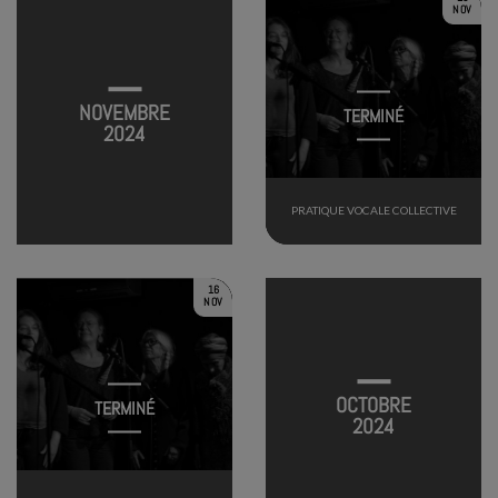
NOV
NOVEMBRE
TERMINÉ
2024
PRATIQUE VOCALE COLLECTIVE
16
NOV
OCTOBRE
TERMINÉ
2024