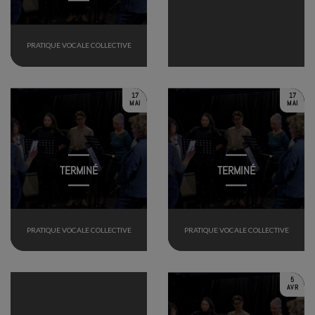
PRATIQUE VOCALE COLLECTIVE
17
17
MAI
MAI
TERMINÉ
TERMINÉ
PRATIQUE VOCALE COLLECTIVE
PRATIQUE VOCALE COLLECTIVE
5
AVR