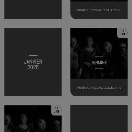
PRATIQUE VOCALE COLLECTIVE
11
JAN
JANVIER
TERMINÉ
2025
PRATIQUE VOCALE COLLECTIVE
11
JAN