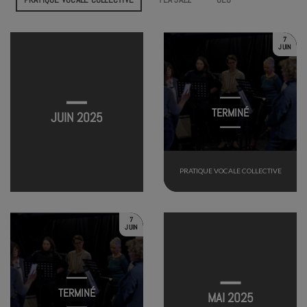
7
JUIN
TERMINÉ
JUIN 2025
PRATIQUE VOCALE COLLECTIVE
7
JUIN
TERMINÉ
MAI 2025