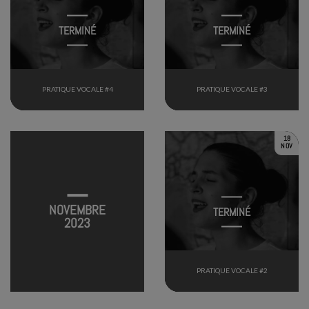
TERMINÉ
TERMINÉ
PRATIQUE VOCALE #4
PRATIQUE VOCALE #3
18
NOV
NOVEMBRE
TERMINÉ
2023
PRATIQUE VOCALE #2