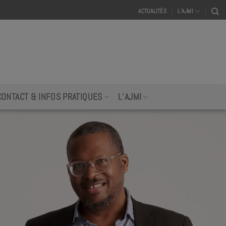
ACTUALITÉS
L’AJMI
CONTACT & INFOS PRATIQUES
L’AJMI