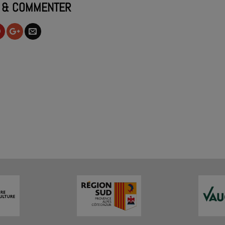
 & COMMENTER