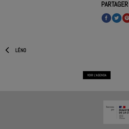
PARTAGER
LÉNO
VOIR L'AGENDA