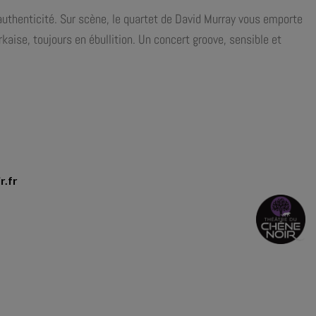
authenticité. Sur scène, le quartet de David Murray vous emporte
kaise, toujours en ébullition. Un concert groove, sensible et
r.fr