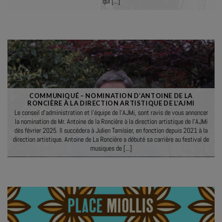
qui [...]
COMMUNIQUÉ – NOMINATION D’ANTOINE DE LA
RONCIÈRE À LA DIRECTION ARTISTIQUE DE L’AJMI
Le conseil d’administration et l’équipe de l’AJMi, sont ravis de vous annoncer
la nomination de Mr. Antoine de la Roncière à la direction artistique de l’AJMi
dès février 2025. Il succèdera à Julien Tamisier, en fonction depuis 2021 à la
direction artistique. Antoine de La Roncière a débuté sa carrière au festival de
musiques de [...]