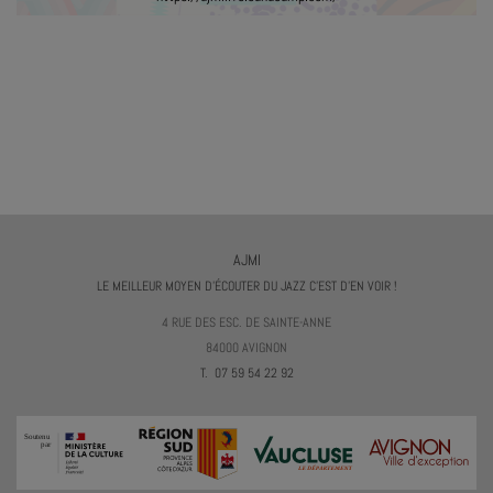
AJMI
LE MEILLEUR MOYEN D'ÉCOUTER DU JAZZ C'EST D'EN VOIR !
4 RUE DES ESC. DE SAINTE-ANNE
84000 AVIGNON
T. 07 59 54 22 92