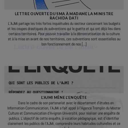
LETTRE OUVERTE DU SMA À MADAME LA MINISTRE
RACHIDA DATI
L’AJMi partage les très fortes inquiétudes du secteur concernant les budgets
et les coupes drastiques de subventions qui le guette et qui ont déjà lieu dans
certains territoires. Pour pouvoir travailler à la démocratisation de la culture
et à la mise en avant de nos territoires, ces subventions sont essentielles au
bon fonctionnement de nos [...]
L’AJMI MÈNE L’ENQUÊTE
Dans le cadre de son partenariat avec le département d’études en
Information-Communication, l’AJMi a fait appel à l’Agence Tremplin du Master
Culture et Communication d’Avignon Université, pour réaliser une enquête de
publics. L’objectif de cette enquête, à vocation pédagogique, est d’identifier
clairement les publics de l’AJMi, comprendre leurs habitudes culturelles et ce