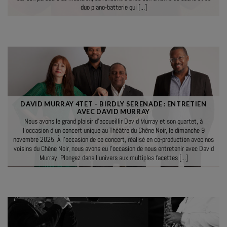
duo piano-batterie qui [...]
DAVID MURRAY 4TET – BIRDLY SERENADE : ENTRETIEN
AVEC DAVID MURRAY
Nous avons le grand plaisir d’accueillir David Murray et son quartet, à
l’occasion d’un concert unique au Théâtre du Chêne Noir, le dimanche 9
novembre 2025. À l’occasion de ce concert, réalisé en co-production avec nos
voisins du Chêne Noir, nous avons eu l’occasion de nous entretenir avec David
Murray. Plongez dans l’univers aux multiples facettes [...]