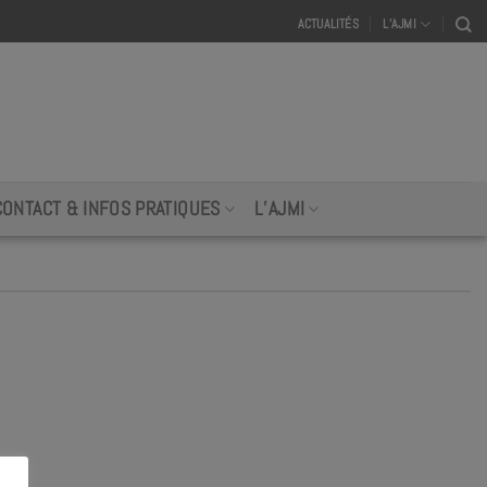
ACTUALITÉS
L’AJMI
CONTACT & INFOS PRATIQUES
L’AJMI