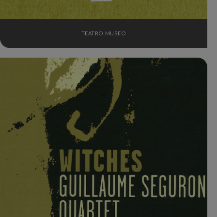
TEATRO MUSEO