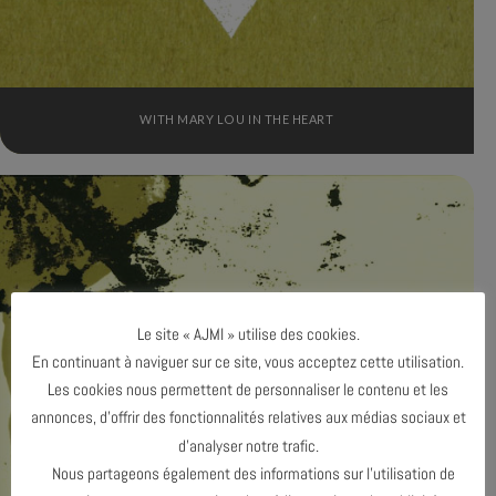
WITH MARY LOU IN THE HEART
Le site « AJMI » utilise des cookies.
En continuant à naviguer sur ce site, vous acceptez cette utilisation.
Les cookies nous permettent de personnaliser le contenu et les
annonces, d’offrir des fonctionnalités relatives aux médias sociaux et
d’analyser notre trafic.
Nous partageons également des informations sur l’utilisation de