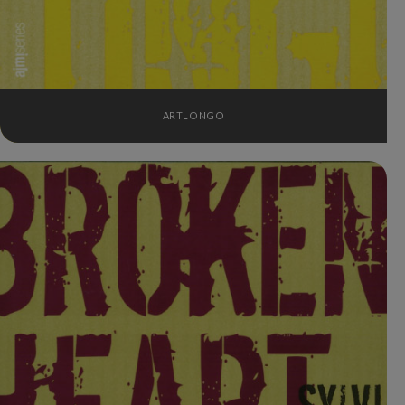
ARTLONGO