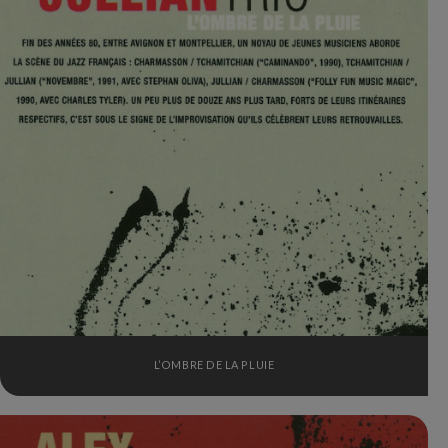
L’OMBRE DE LA PLUIE