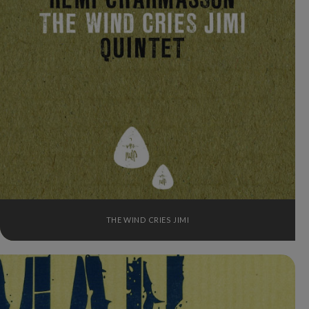
THE WIND CRIES JIMI