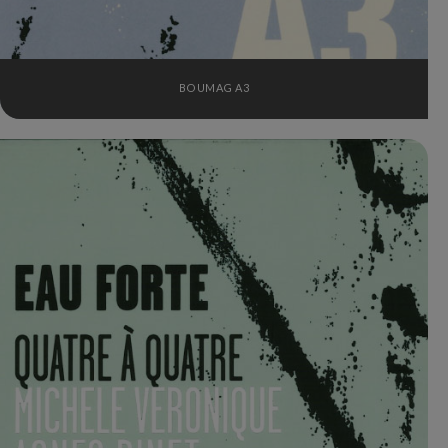
BOUMAG A3