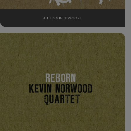
AUTUMN IN NEW-YORK