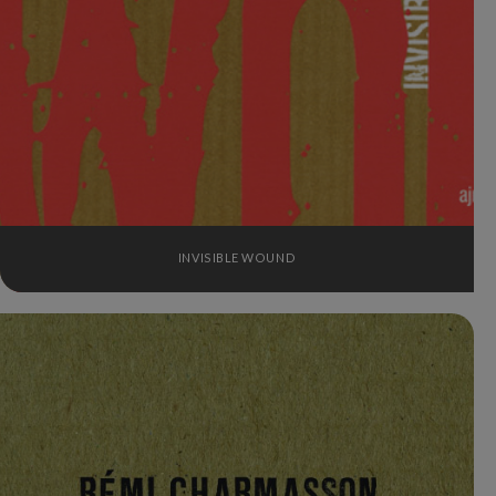
INVISIBLE WOUND