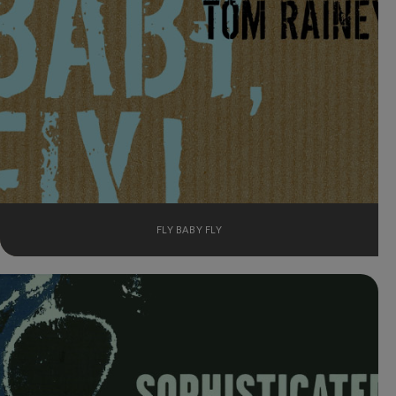
FLY BABY FLY