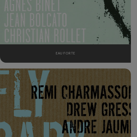
EAU FORTE