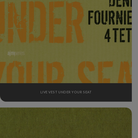
LIVE VEST UNDER YOUR SEAT