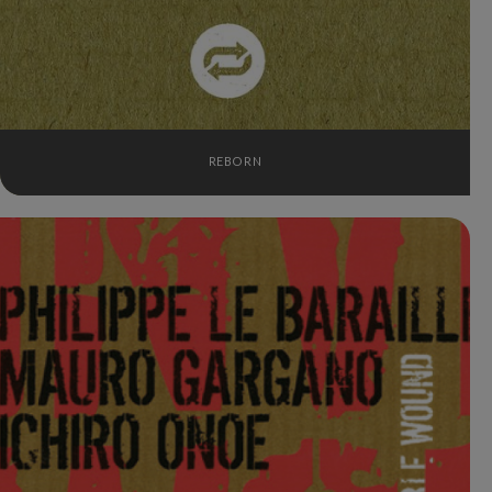
REBORN