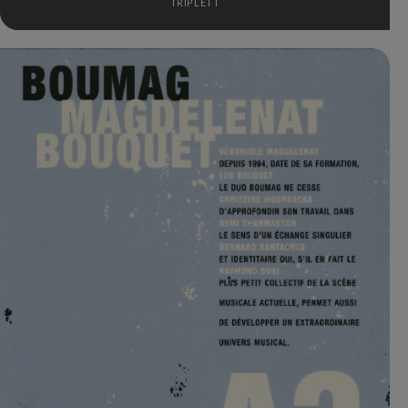
TRIPLETT