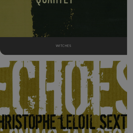
WITCHES