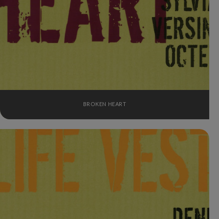
BROKEN HEART