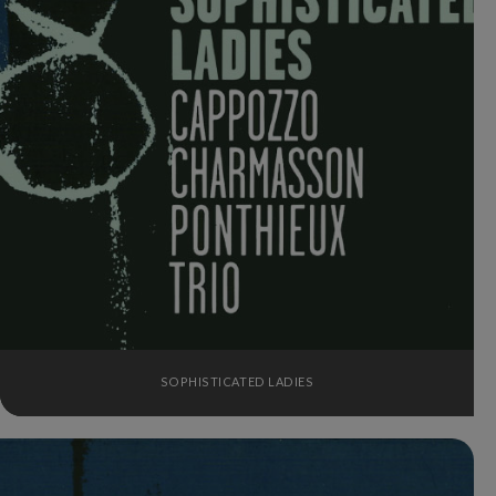
SOPHISTICATED LADIES