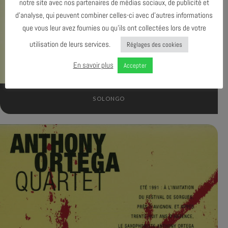
notre site avec nos partenaires de médias sociaux, de publicité et
d’analyse, qui peuvent combiner celles-ci avec d’autres informations
que vous leur avez fournies ou qu’ils ont collectées lors de votre
utilisation de leurs services.
Réglages des cookies
En savoir plus
Accepter
SOLONGO