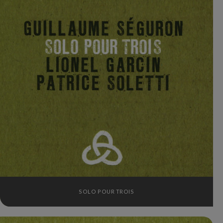
SOLO POUR TROIS