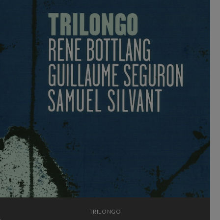
TRILONGO