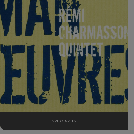
MANOEUVRES