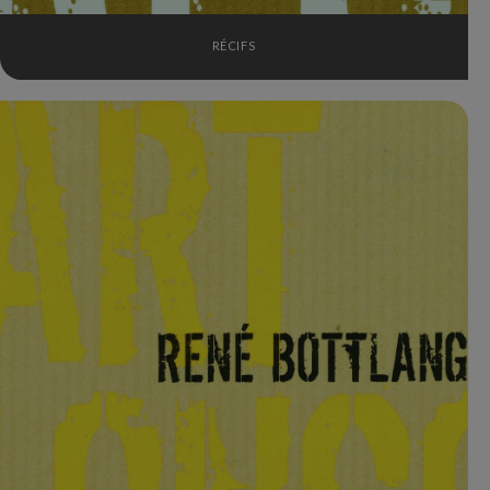
RÉCIFS