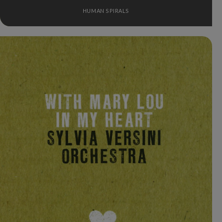
HUMAN SPIRALS