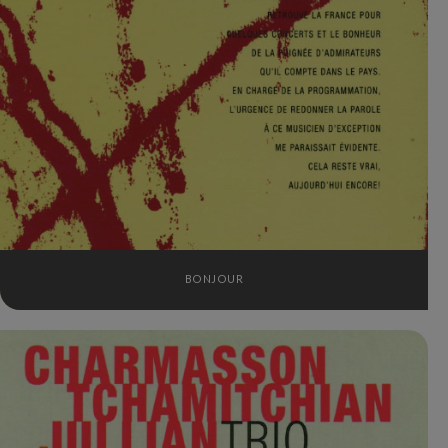
BONJOUR