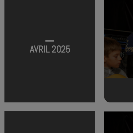
AVRIL 2025