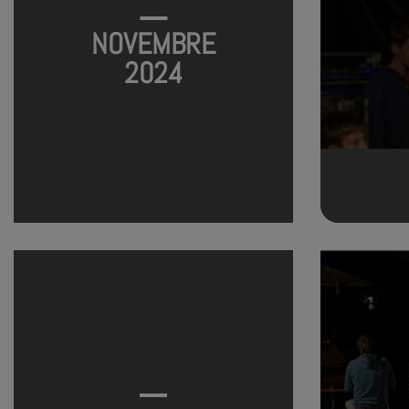
NOVEMBRE
2024