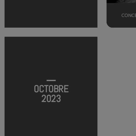
CONCE
OCTOBRE
2023