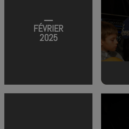
FÉVRIER
2025