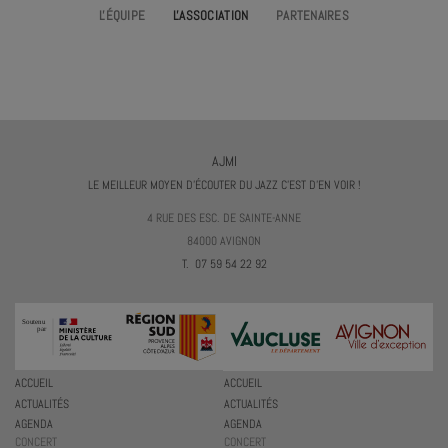
L'ÉQUIPE
L'ASSOCIATION
PARTENAIRES
AJMI
LE MEILLEUR MOYEN D'ÉCOUTER DU JAZZ C'EST D'EN VOIR !
4 RUE DES ESC. DE SAINTE-ANNE
84000 AVIGNON
T. 07 59 54 22 92
ACCUEIL
ACCUEIL
ACTUALITÉS
ACTUALITÉS
AGENDA
AGENDA
CONCERT
CONCERT