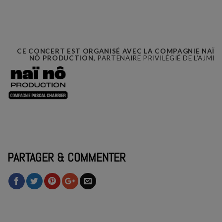
CE CONCERT EST ORGANISÉ AVEC LA COMPAGNIE NAÏ
NÔ PRODUCTION,
PARTENAIRE
PRIVILÉGIÉ
DE
L’AJMI
PARTAGER & COMMENTER