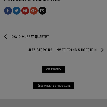
DAVID MURRAY QUARTET
JAZZ STORY #2 - INVITE FRANCIS HOFSTEIN
VOIR L'AGENDA
TÉLÉCHARGER LE PROGRAMME