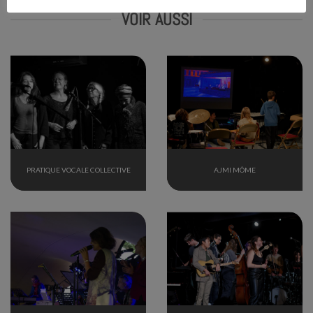
VOIR AUSSI
PRATIQUE VOCALE COLLECTIVE
AJMI MÔME