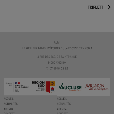
TRIPLETT
AJMI
LE MEILLEUR MOYEN D'ÉCOUTER DU JAZZ C'EST D'EN VOIR !
4 RUE DES ESC. DE SAINTE-ANNE
84000 AVIGNON
T. 07 59 54 22 92
ACCUEIL
ACCUEIL
ACTUALITÉS
ACTUALITÉS
AGENDA
AGENDA
CONCERT
CONCERT