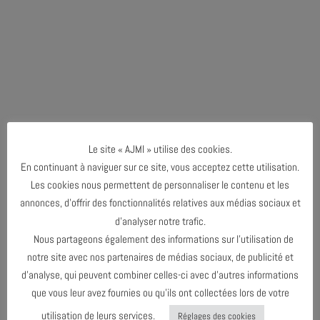
Le site « AJMI » utilise des cookies.
En continuant à naviguer sur ce site, vous acceptez cette utilisation.
Les cookies nous permettent de personnaliser le contenu et les
annonces, d’offrir des fonctionnalités relatives aux médias sociaux et
d’analyser notre trafic.
Nous partageons également des informations sur l’utilisation de
notre site avec nos partenaires de médias sociaux, de publicité et
d’analyse, qui peuvent combiner celles-ci avec d’autres informations
que vous leur avez fournies ou qu’ils ont collectées lors de votre
utilisation de leurs services.
Réglages des cookies