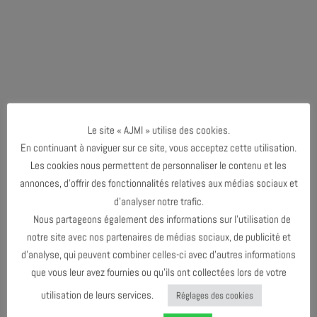
Le site « AJMI » utilise des cookies.
En continuant à naviguer sur ce site, vous acceptez cette utilisation.
Les cookies nous permettent de personnaliser le contenu et les
annonces, d’offrir des fonctionnalités relatives aux médias sociaux et
d’analyser notre trafic.
Nous partageons également des informations sur l’utilisation de
notre site avec nos partenaires de médias sociaux, de publicité et
d’analyse, qui peuvent combiner celles-ci avec d’autres informations
que vous leur avez fournies ou qu’ils ont collectées lors de votre
utilisation de leurs services.
Réglages des cookies