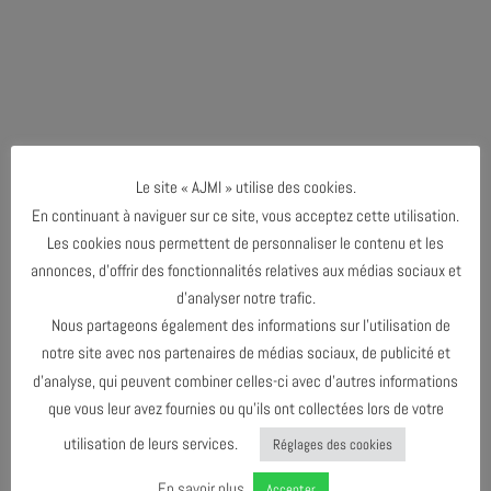
Le site « AJMI » utilise des cookies.
En continuant à naviguer sur ce site, vous acceptez cette utilisation.
Les cookies nous permettent de personnaliser le contenu et les
annonces, d’offrir des fonctionnalités relatives aux médias sociaux et
d’analyser notre trafic.
Nous partageons également des informations sur l’utilisation de
notre site avec nos partenaires de médias sociaux, de publicité et
d’analyse, qui peuvent combiner celles-ci avec d’autres informations
que vous leur avez fournies ou qu’ils ont collectées lors de votre
utilisation de leurs services.
Réglages des cookies
En savoir plus
Accepter