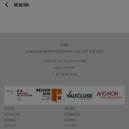
REBORN
AJMI
LE MEILLEUR MOYEN D'ÉCOUTER DU JAZZ C'EST D'EN VOIR !
4 RUE DES ESC. DE SAINTE-ANNE
84000 AVIGNON
T. 07 59 54 22 92
ACCUEIL
ACCUEIL
ACTUALITÉS
ACTUALITÉS
AGENDA
AGENDA
CONCERT
CONCERT