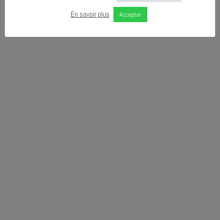
En savoir plus
Accepter