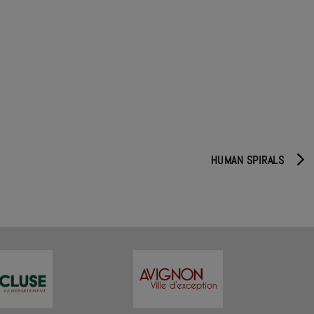
HUMAN SPIRALS