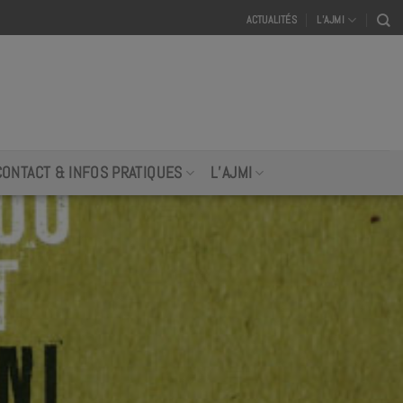
ACTUALITÉS
L’AJMI
CONTACT & INFOS PRATIQUES
L’AJMI