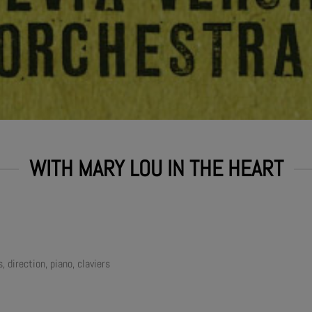
WITH MARY LOU IN THE HEART
 direction, piano, claviers