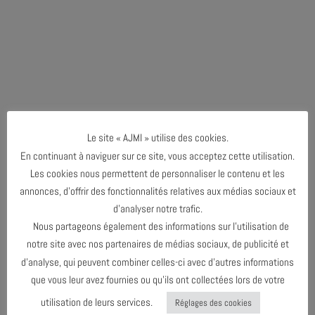
Le site « AJMI » utilise des cookies.
En continuant à naviguer sur ce site, vous acceptez cette utilisation.
Les cookies nous permettent de personnaliser le contenu et les
annonces, d’offrir des fonctionnalités relatives aux médias sociaux et
d’analyser notre trafic.
Nous partageons également des informations sur l’utilisation de
notre site avec nos partenaires de médias sociaux, de publicité et
d’analyse, qui peuvent combiner celles-ci avec d’autres informations
que vous leur avez fournies ou qu’ils ont collectées lors de votre
utilisation de leurs services.
Réglages des cookies