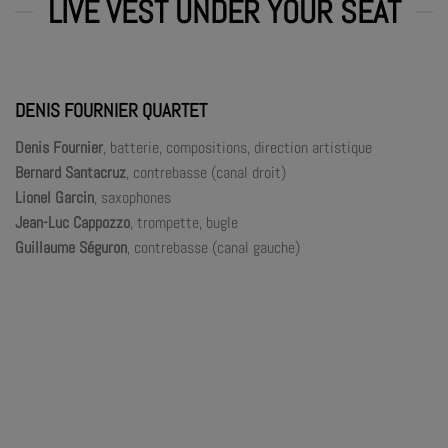
LIVE VEST UNDER YOUR SEAT
DENIS FOURNIER QUARTET
Denis Fournier
, batterie, compositions, direction artistique
Bernard Santacruz
, contrebasse (canal droit)
Lionel Garcin
, saxophones
Jean-Luc Cappozzo
, trompette, bugle
Guillaume Séguron
, contrebasse (canal gauche)