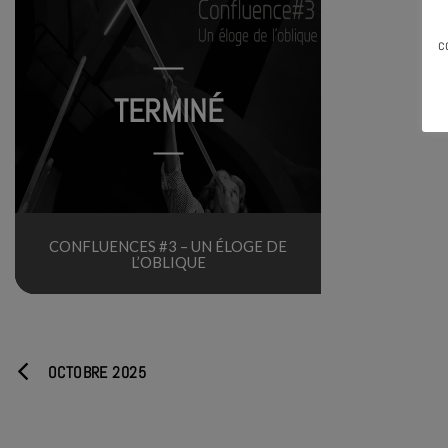
c
TERMINÉ
CONFLUENCES #3 – UN ÉLOGE DE
L’OBLIQUE
OCTOBRE 2025