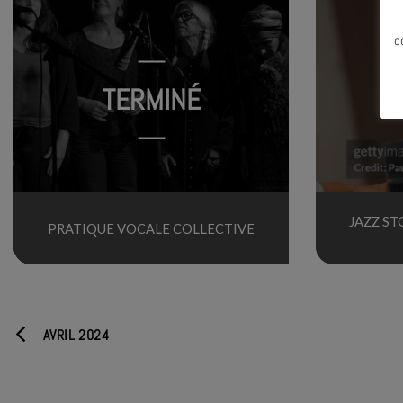
c
TERMINÉ
JAZZ ST
PRATIQUE VOCALE COLLECTIVE
AVRIL 2024