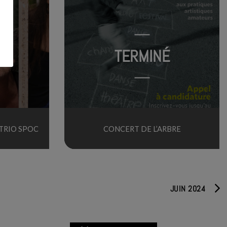
TERMINÉ
 TRIO SPOC
CONCERT DE L’ARBRE
JUIN 2024