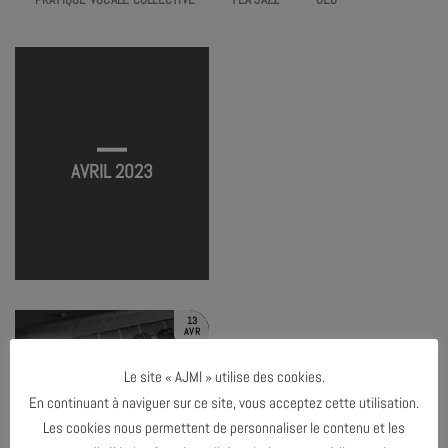
LE SON DES PEUPLES #4
TERMINÉ
AVRIL 2023
13
AVR
Le site « AJMI » utilise des cookies.
En continuant à naviguer sur ce site, vous acceptez cette utilisation.
TERMINÉ
Les cookies nous permettent de personnaliser le contenu et les