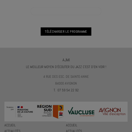
VOIR L'AGENDA PRATIQUE VOCALE COLLECTIVE
TÉLÉCHARGER LE PROGRAMME
AJMI
LE MEILLEUR MOYEN D'ÉCOUTER DU JAZZ C'EST D'EN VOIR !
4 RUE DES ESC. DE SAINTE-ANNE
84000 AVIGNON
T. 07 59 54 22 92
ACCUEIL
ACCUEIL
ACTUALITÉS
ACTUALITÉS