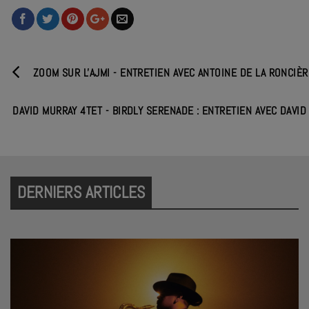
ZOOM SUR L'AJMI - ENTRETIEN AVEC ANTOINE DE LA RONCIÈR
DAVID MURRAY 4TET - BIRDLY SERENADE : ENTRETIEN AVEC DAVID
DERNIERS ARTICLES