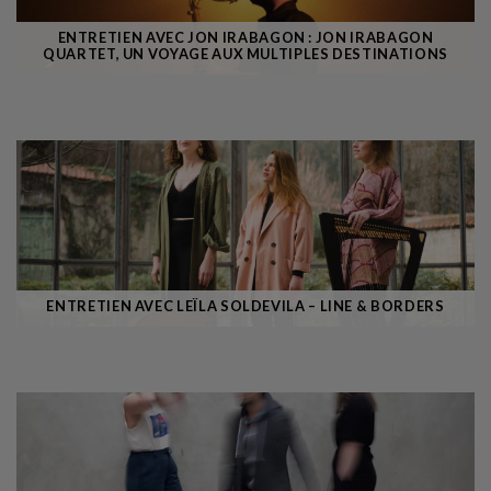
ENTRETIEN AVEC JON IRABAGON : JON IRABAGON
QUARTET, UN VOYAGE AUX MULTIPLES DESTINATIONS
ENTRETIEN AVEC LEÏLA SOLDEVILA – LINE & BORDERS