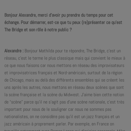
Bonjour Alexandre, merci d’avoir pu prendre du temps pour cet
échange. Pour démarrer, est-ce que tu peux (re)présenter ce qu’est
The Bridge et son rôle à notre public ?
Alexandre :
Bonjour Mathilda pour te répondre, The Bridge, c’est un
réseau, c’est le terme le plus classique mais qui convient le mieux à
ce que nous faisons car nous mettons en réseau des improvisateurs
et improvisatrices français et Nord-américain, surtout de la région
de Chicago, mais au delà des différents ensembles qui se créent les
uns après les autres, nous mettons en réseau deux scènes que sont
la scène française et la scène du Midwest. J’aime bien cette notion
de “scène” parce qu’il ne s’agit pas d’une scène nationale, c’est très
important pour nous de le souligner car nous ne sommes pas
nationalistes, on ne considère pas qu’il est un jazz français et un
jazz américain à proprement parler. Par exemple, en France on