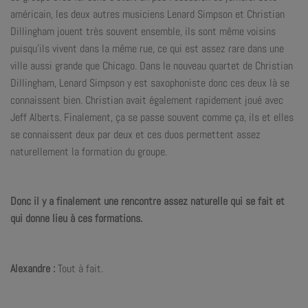
américain, les deux autres musiciens Lenard Simpson et Christian
Dillingham jouent très souvent ensemble, ils sont même voisins
puisqu’ils vivent dans la même rue, ce qui est assez rare dans une
ville aussi grande que Chicago. Dans le nouveau quartet de Christian
Dillingham, Lenard Simpson y est saxophoniste donc ces deux là se
connaissent bien. Christian avait également rapidement joué avec
Jeff Alberts. Finalement, ça se passe souvent comme ça, ils et elles
se connaissent deux par deux et ces duos permettent assez
naturellement la formation du groupe.
Donc il y a finalement une rencontre assez naturelle qui se fait et
qui donne lieu à ces formations.
Alexandre :
Tout à fait.