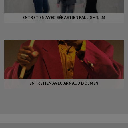
ENTRETIEN AVEC SÉBASTIEN PALLIS – T.I.M
ENTRETIEN AVEC ARNAUD DOLMEN