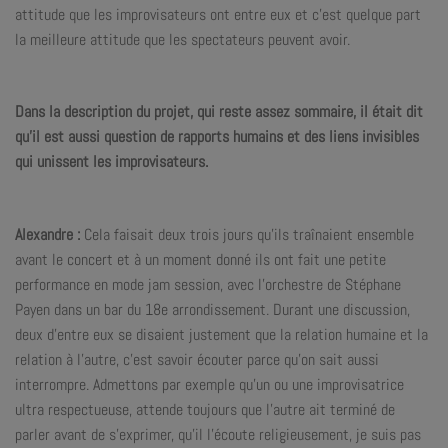
attitude que les improvisateurs ont entre eux et c’est quelque part
la meilleure attitude que les spectateurs peuvent avoir.
Dans la description du projet, qui reste assez sommaire, il était dit
qu’il est aussi question de rapports humains et des liens invisibles
qui unissent les improvisateurs.
Alexandre :
Cela faisait deux trois jours qu’ils traînaient ensemble
avant le concert et à un moment donné ils ont fait une petite
performance en mode jam session, avec l’orchestre de Stéphane
Payen dans un bar du 18e arrondissement. Durant une discussion,
deux d’entre eux se disaient justement que la relation humaine et la
relation à l’autre, c’est savoir écouter parce qu’on sait aussi
interrompre. Admettons par exemple qu’un ou une improvisatrice
ultra respectueuse, attende toujours que l’autre ait terminé de
parler avant de s’exprimer, qu’il l’écoute religieusement, je suis pas