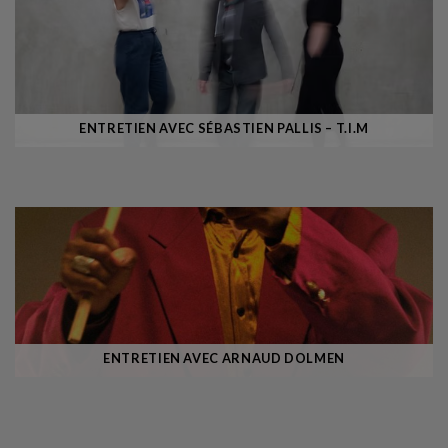
ENTRETIEN AVEC SÉBASTIEN PALLIS – T.I.M
ENTRETIEN AVEC ARNAUD DOLMEN