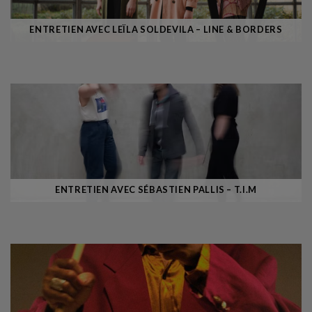
ENTRETIEN AVEC LEÏLA SOLDEVILA – LINE & BORDERS
ENTRETIEN AVEC SÉBASTIEN PALLIS – T.I.M