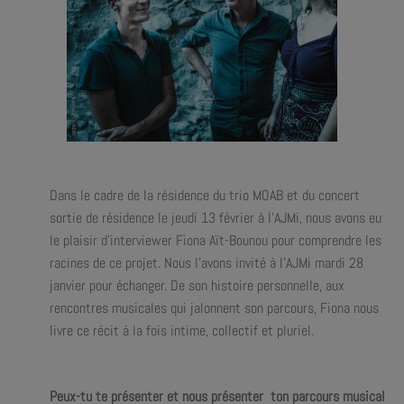
Dans le cadre de la résidence du trio MOAB et du concert
sortie de résidence le jeudi 13 février à l’AJMi, nous avons eu
le plaisir d’interviewer Fiona Aït-Bounou pour comprendre les
racines de ce projet. Nous l’avons invité à l’AJMi mardi 28
janvier pour échanger. De son histoire personnelle, aux
rencontres musicales qui jalonnent son parcours, Fiona nous
livre ce récit à la fois intime, collectif et pluriel.
Peux-tu te présenter et nous présenter ton parcours musical