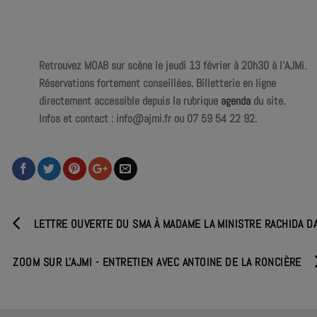
Retrouvez MOAB sur scène le jeudi 13 février à 20h30 à l’AJMi.
Réservations fortement conseillées. Billetterie en ligne
directement accessible depuis la rubrique
agenda
du site.
Infos et contact : info@ajmi.fr ou 07 59 54 22 92.
LETTRE OUVERTE DU SMA À MADAME LA MINISTRE RACHIDA DA
ZOOM SUR L'AJMI - ENTRETIEN AVEC ANTOINE DE LA RONCIÈRE