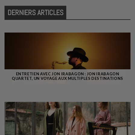
DERNIERS ARTICLES
ENTRETIEN AVEC JON IRABAGON : JON IRABAGON
QUARTET, UN VOYAGE AUX MULTIPLES DESTINATIONS