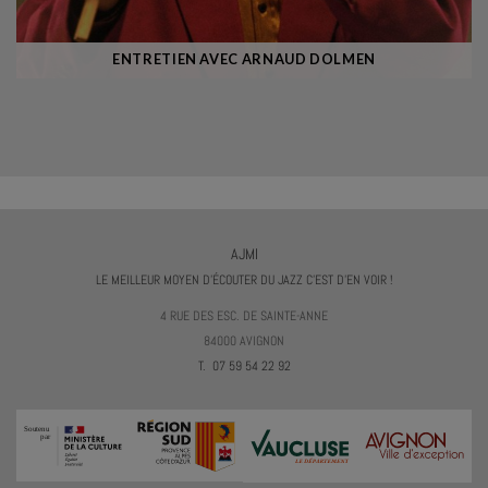
ENTRETIEN AVEC ARNAUD DOLMEN
AJMI
LE MEILLEUR MOYEN D'ÉCOUTER DU JAZZ C'EST D'EN VOIR !
4 RUE DES ESC. DE SAINTE-ANNE
84000 AVIGNON
T. 07 59 54 22 92