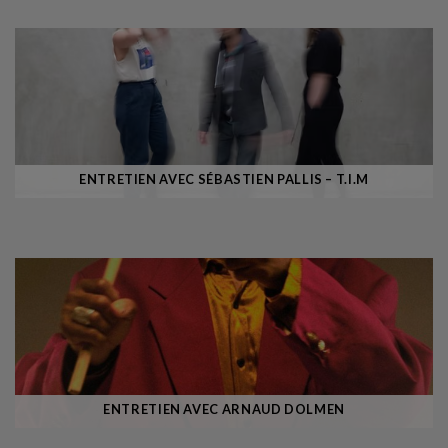
ENTRETIEN AVEC SÉBASTIEN PALLIS – T.I.M
ENTRETIEN AVEC ARNAUD DOLMEN