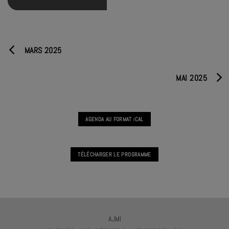
MARS 2025
MAI 2025
AGENDA AU FORMAT
CAL
I
TÉLÉCHARGER LE PROGRAMME
AJMI