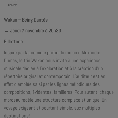
Concert
Wakan – Being Dantès
→ Jeudi 7 novembre à 20h30
Billetterie
Inspiré par la première partie du roman d’Alexandre
Dumas, le trio Wakan nous invite à une expérience
musicale dédiée à l’exploration et à la création d’un
répertoire original et contemporain. L’auditeur est en
effet d’emblée saisi par les lignes mélodiques des
compositions, évidentes, familières. Pour autant, chaque
morceau recèle une structure complexe et unique. Un
voyage exigeant et pourtant simple, aux multiples
destinations!