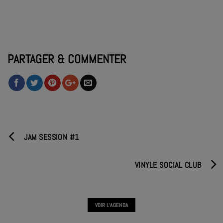
PARTAGER & COMMENTER
JAM SESSION #1
VINYLE SOCIAL CLUB
VOIR L'AGENDA