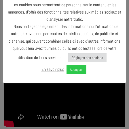
Les cookies nous permettent de personnaliser le contenu et les
annonces, d’offrir des fonctionnalités relatives aux médias sociaux et
d’analyser notre trafic.
Nous partageons également des informations sur l’utilisation de
notre site avec nos partenaires de médias sociaux, de publicité et
d’analyse, qui peuvent combiner celles-ci avec d’autres informations
que vous leur avez fournies ou qu’ils ont collectées lors de votre
utilisation de leurs services.
Réglages des cookies
En savoir plus
Accepter