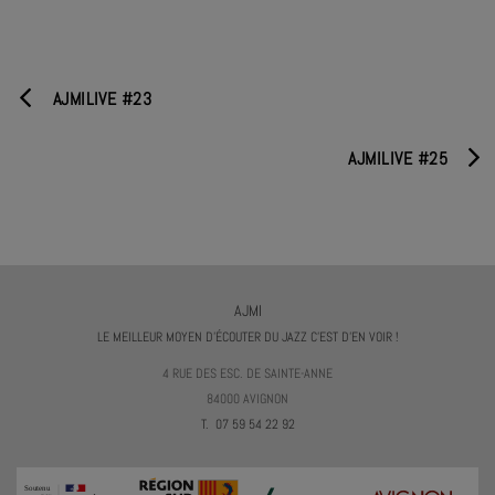
AJMILIVE #23
AJMILIVE #25
AJMI
LE MEILLEUR MOYEN D'ÉCOUTER DU JAZZ C'EST D'EN VOIR !
4 RUE DES ESC. DE SAINTE-ANNE
84000 AVIGNON
T. 07 59 54 22 92