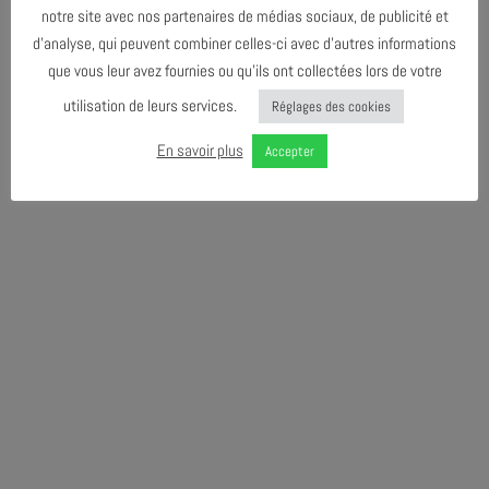
notre site avec nos partenaires de médias sociaux, de publicité et
d’analyse, qui peuvent combiner celles-ci avec d’autres informations
que vous leur avez fournies ou qu’ils ont collectées lors de votre
utilisation de leurs services.
Réglages des cookies
En savoir plus
Accepter