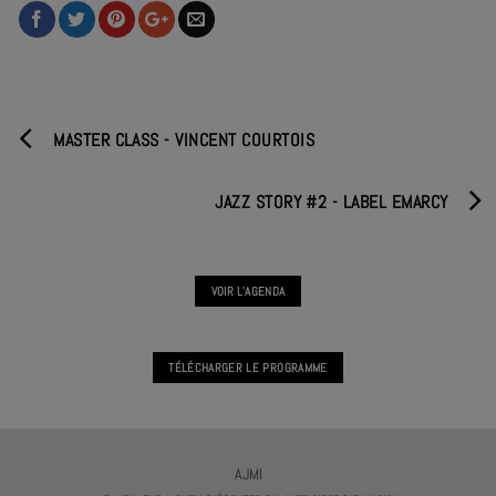
MASTER CLASS - VINCENT COURTOIS
JAZZ STORY #2 - LABEL EMARCY
VOIR L'AGENDA
TÉLÉCHARGER LE PROGRAMME
AJMI