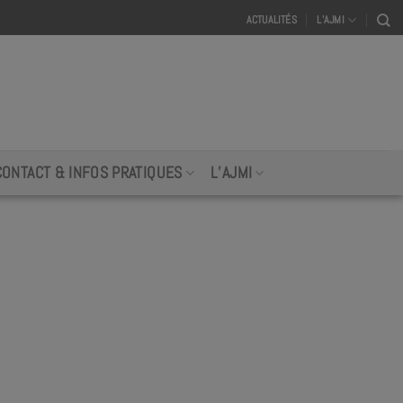
ACTUALITÉS
L’AJMI
CONTACT & INFOS PRATIQUES
L’AJMI