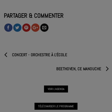
PARTAGER & COMMENTER
CONCERT - ORCHESTRE À L'ÉCOLE
BEETHOVEN, CE MANOUCHE
VOIR L'AGENDA
TÉLÉCHARGER LE PROGRAMME