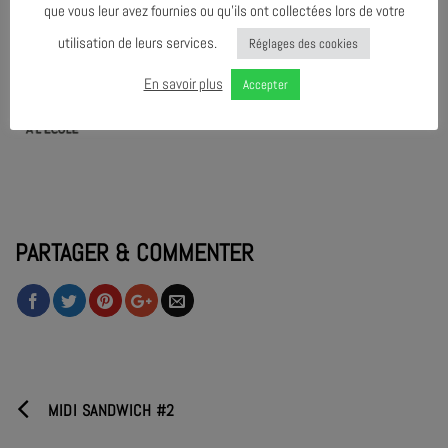
que vous leur avez fournies ou qu’ils ont collectées lors de votre
utilisation de leurs services.
Réglages des cookies
En savoir plus
Accepter
PARTAGER & COMMENTER
MIDI SANDWICH #2