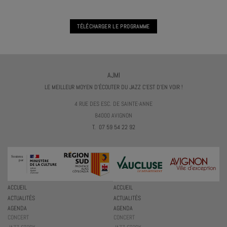
TÉLÉCHARGER LE PROGRAMME
AJMI
LE MEILLEUR MOYEN D'ÉCOUTER DU JAZZ C'EST D'EN VOIR !
4 RUE DES ESC. DE SAINTE-ANNE
84000 AVIGNON
T. 07 59 54 22 92
ACCUEIL
ACCUEIL
ACTUALITÉS
ACTUALITÉS
AGENDA
AGENDA
CONCERT
CONCERT