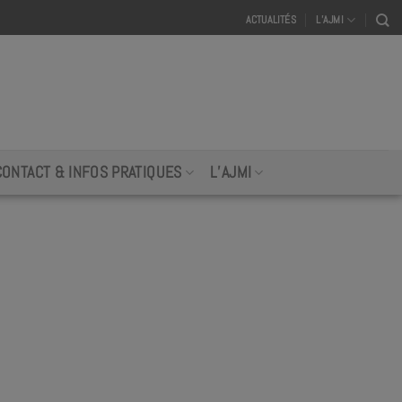
ACTUALITÉS
L’AJMI
CONTACT & INFOS PRATIQUES
L’AJMI