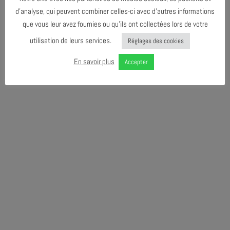
d’analyse, qui peuvent combiner celles-ci avec d’autres informations
que vous leur avez fournies ou qu’ils ont collectées lors de votre
utilisation de leurs services.
Réglages des cookies
En savoir plus
Accepter