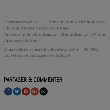
En partenariat avec la NEF – Relais culturel de Wissembourg, le Pôle
culturel de Drusenheim et le Festival Momix
Avec le soutien de la Drac Grand Est, la Région Grand Est, la Ville de
Strasbourg et la Sacem
Ce spectacle est organisé dans le cadre du festival : TOUT’OUÏE
des JM France en association avec la SACEM
PARTAGER & COMMENTER