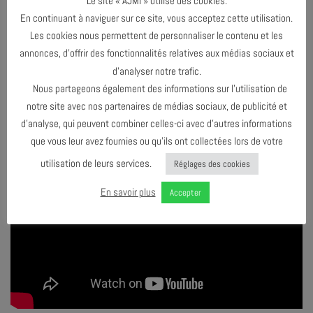
Le site « AJMI » utilise des cookies.
En continuant à naviguer sur ce site, vous acceptez cette utilisation.
Les cookies nous permettent de personnaliser le contenu et les
annonces, d’offrir des fonctionnalités relatives aux médias sociaux et
d’analyser notre trafic.
Nous partageons également des informations sur l’utilisation de
notre site avec nos partenaires de médias sociaux, de publicité et
d’analyse, qui peuvent combiner celles-ci avec d’autres informations
que vous leur avez fournies ou qu’ils ont collectées lors de votre
utilisation de leurs services.
Réglages des cookies
En savoir plus
Accepter