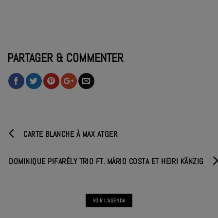
PARTAGER & COMMENTER
CARTE BLANCHE À MAX ATGER
DOMINIQUE PIFARÉLY TRIO FT. MÁRIO COSTA ET HEIRI KÄNZIG
VOIR L'AGENDA