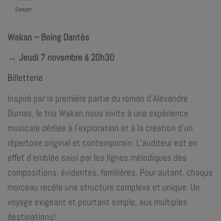
Concert
Wakan – Being Dantès
→ Jeudi 7 novembre à 20h30
Billetterie
Inspiré par la première partie du roman d’Alexandre
Dumas, le trio Wakan nous invite à une expérience
musicale dédiée à l’exploration et à la création d’un
répertoire original et contemporain. L’auditeur est en
effet d’emblée saisi par les lignes mélodiques des
compositions, évidentes, familières. Pour autant, chaque
morceau recèle une structure complexe et unique. Un
voyage exigeant et pourtant simple, aux multiples
destinations!