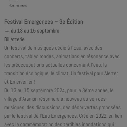
Hors les murs
Festival Emergences – 3e Édition
→ du 13 au 15 septembre
Billetterie
Un festival de musiques dédié à l’Eau, avec des
concerts, tables rondes, animations en résonance avec
les préoccupations actuelles concernant l’eau, la
transition écologique, le climat. Un festival pour Alerter
et Emerveiller !
Du 13 au 15 septembre 2024, pour la 3ème année, le
village d’Aramon résonnera à nouveau au son des
musiques, des discussions, des découvertes proposées
par le festival de l’Eau Emergences. Crée en 2022, en lien
avec la commémoration des terribles inondations qui