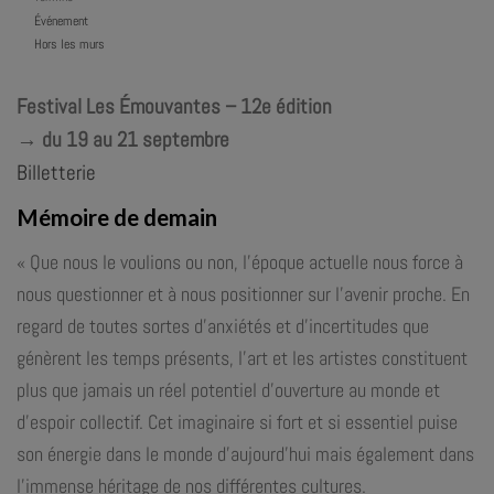
Événement
Hors les murs
Festival Les Émouvantes – 12e édition
→ du 19 au 21 septembre
Billetterie
Mémoire de demain
« Que nous le voulions ou non, l’époque actuelle nous force à
nous questionner et à nous positionner sur l’avenir proche. En
regard de toutes sortes d’anxiétés et d’incertitudes que
génèrent les temps présents, l’art et les artistes constituent
plus que jamais un réel potentiel d’ouverture au monde et
d’espoir collectif. Cet imaginaire si fort et si essentiel puise
son énergie dans le monde d’aujourd’hui mais également dans
l’immense héritage de nos différentes cultures.