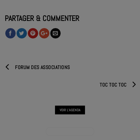
PARTAGER & COMMENTER
FORUM DES ASSOCIATIONS
TOC TOC TOC
VOIR L'AGENDA
VOIR L'AGENDA ÉVÉNEMENT