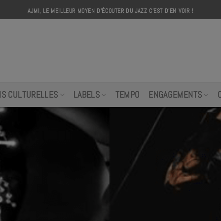
AJMI, LE MEILLEUR MOYEN D'ÉCOUTER DU JAZZ C'EST D'EN VOIR !
AJMI
NS CULTURELLES
LABELS
TEMPO
ENGAGEMENTS