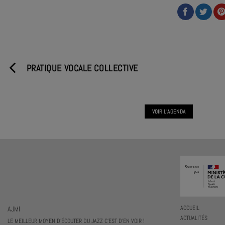
PRATIQUE VOCALE COLLECTIVE
VOIR L'AGENDA
AJMI
ACCUEIL
ACTUALITÉS
LE MEILLEUR MOYEN D'ÉCOUTER DU JAZZ C'EST D'EN VOIR !