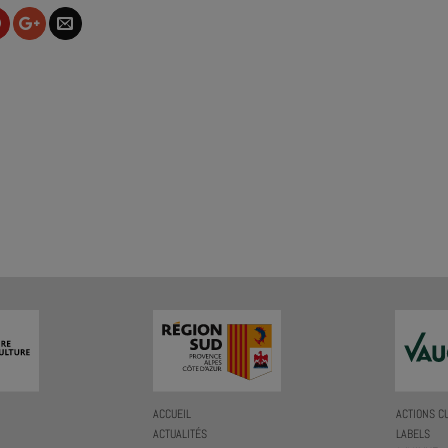
ACCUEIL
ACTIONS C
ACTUALITÉS
LABELS