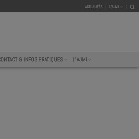
ACTUALITÉS
L’AJMI
CONTACT & INFOS PRATIQUES
L’AJMI