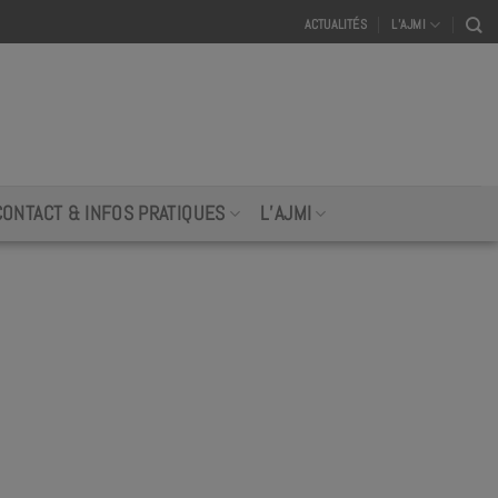
ACTUALITÉS
L’AJMI
CONTACT & INFOS PRATIQUES
L’AJMI