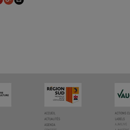
ACCUEIL
ACTIONS C
ACTUALITÉS
LABELS
AJMILIVE
AGENDA