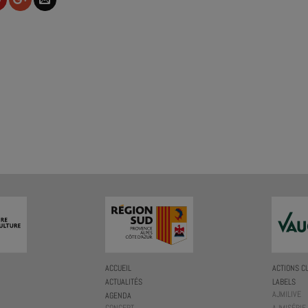
ACCUEIL
ACTIONS C
ACTUALITÉS
LABELS
AJMILIVE
AGENDA