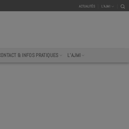
ACTUALITÉS
L’AJMI
CONTACT & INFOS PRATIQUES
L’AJMI