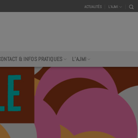
ACTUALITÉS
L’AJMI
CONTACT & INFOS PRATIQUES
L’AJMI