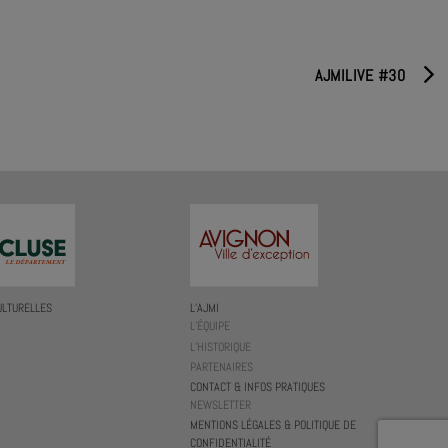
AJMILIVE #30
ULTURELLES
L’AJMI
L’ÉQUIPE
L’HISTORIQUE
PARTENAIRES
CONTACT & INFOS PRATIQUES
NEWSLETTER
MENTIONS LÉGALES & POLITIQUE DE
CONFIDENTIALITÉ