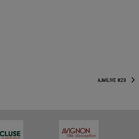
AJMILIVE #29