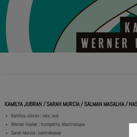
KAMILYA JUBRAN / SARAH MURCIA / SALMAN MASALHA / HA
Kamilya Jubran : voix, oud
Werner Hasler : trompette, électronique
Sarah Murcia : contrebasse