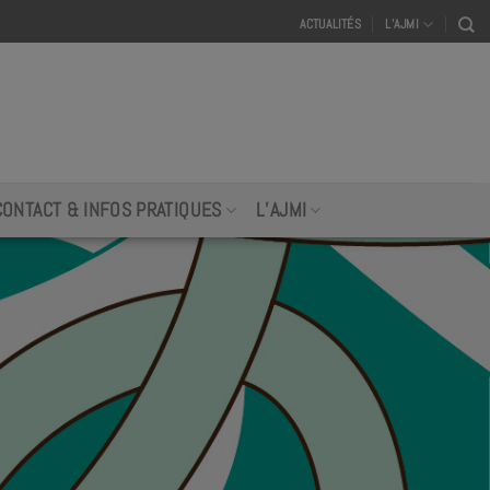
ACTUALITÉS
L’AJMI
CONTACT & INFOS PRATIQUES
L’AJMI