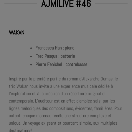
AJMILIVE #46
WAKAN
Francesca Han : piano
Fred Pasqua : batterie
Pierre Fenichel : contrebasse
Inspiré par la première partie du roman d’Alexandre Dumas, le
trio Wakan nous invite à une expérience musicale dédiée à
l’exploration et à la création d’un répertoire original et
contemporain. L’auditeur est en effet d’emblée saisi par les
lignes mélodiques des compositions, évidentes, familières. Pour
autant, chaque morceau recèle une structure complexe et
unique. Un voyage exigeant et pourtant simple, aux multiples
destinations!