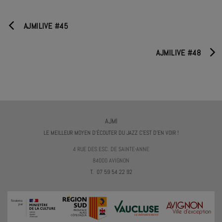
AJMILIVE #45
AJMILIVE #48
AJMI
LE MEILLEUR MOYEN D'ÉCOUTER DU JAZZ C'EST D'EN VOIR !
4 RUE DES ESC. DE SAINTE-ANNE
84000 AVIGNON
T. 07 59 54 22 92