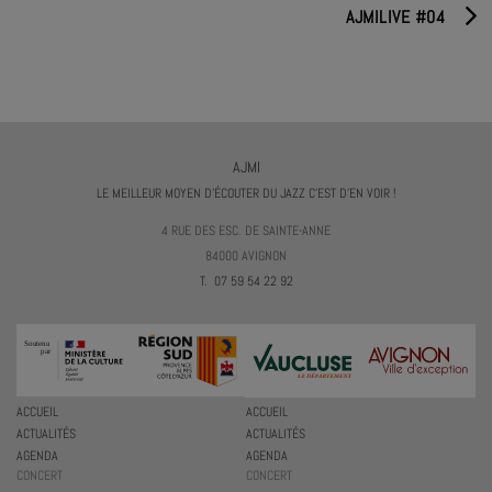
AJMILIVE #04
AJMI
LE MEILLEUR MOYEN D'ÉCOUTER DU JAZZ C'EST D'EN VOIR !
4 RUE DES ESC. DE SAINTE-ANNE
84000 AVIGNON
T. 07 59 54 22 92
ACCUEIL
ACCUEIL
ACTUALITÉS
ACTUALITÉS
AGENDA
AGENDA
CONCERT
CONCERT