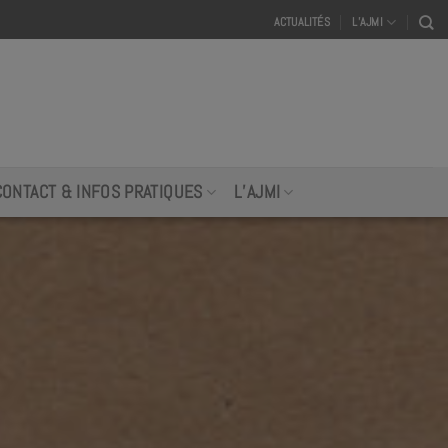
ACTUALITÉS
L’AJMI
CONTACT & INFOS PRATIQUES
L’AJMI