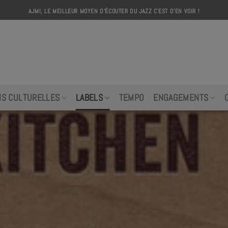
AJMI, LE MEILLEUR MOYEN D'ÉCOUTER DU JAZZ C'EST D'EN VOIR !
AJMI
NS CULTURELLES
LABELS
TEMPO
ENGAGEMENTS