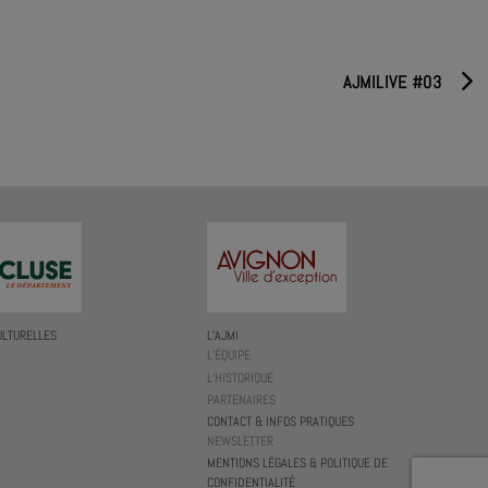
AJMILIVE #03
ULTURELLES
L’AJMI
L’ÉQUIPE
L’HISTORIQUE
PARTENAIRES
CONTACT & INFOS PRATIQUES
NEWSLETTER
MENTIONS LÉGALES & POLITIQUE DE
CONFIDENTIALITÉ