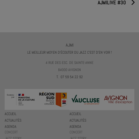
AJMILIVE #30
AJMI
LE MEILLEUR MOYEN D'ÉCOUTER DU JAZZ C'EST D'EN VOIR !
4 RUE DES ESC. DE SAINTE-ANNE
84000 AVIGNON
T. 07 59 54 22 92
ACCUEIL
ACCUEIL
ACTUALITÉS
ACTUALITÉS
AGENDA
AGENDA
CONCERT
CONCERT
JAZZ STORY
JAZZ STORY